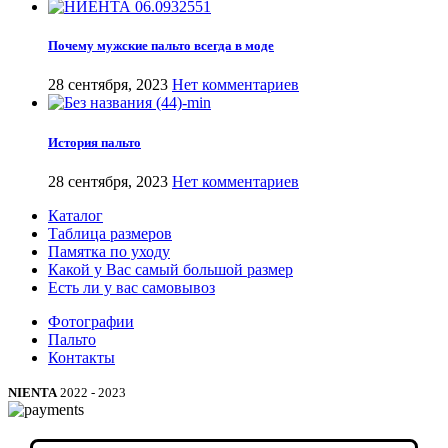
Почему мужские пальто всегда в моде
28 сентября, 2023
Нет комментариев
История пальто
28 сентября, 2023
Нет комментариев
Каталог
Таблица размеров
Памятка по уходу
Какой у Вас самый большой размер
Есть ли у вас самовывоз
Фотографии
Пальто
Контакты
NIENTA
2022 - 2023