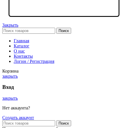
Закрыть
Поиск
Главная
Каталог
О нас
Контакты
Логин / Регистрация
Корзина
закрыть
Вход
закрыть
Нет аккаунта?
Создать аккаунт
Поиск