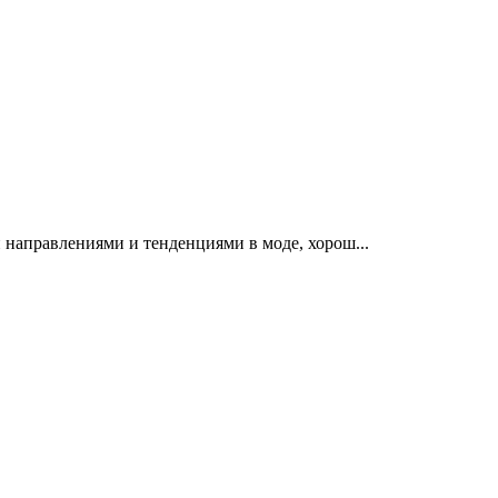
 направлениями и тенденциями в моде, хорош...