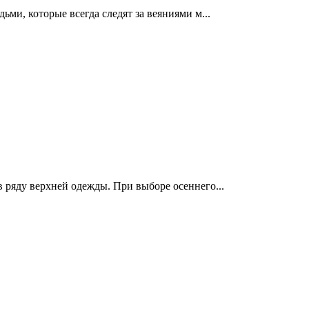
ьми, которые всегда следят за веяниями м...
 ряду верхней одежды. При выборе осеннего...