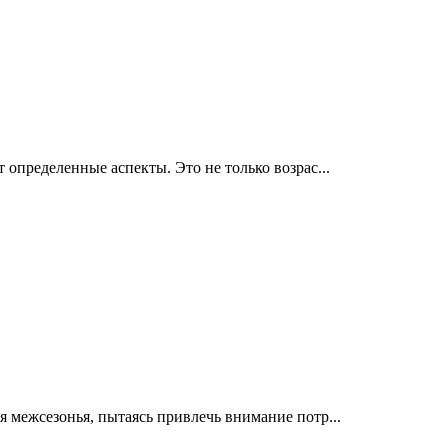
определенные аспекты. Это не только возрас...
межсезонья, пытаясь привлечь внимание потр...