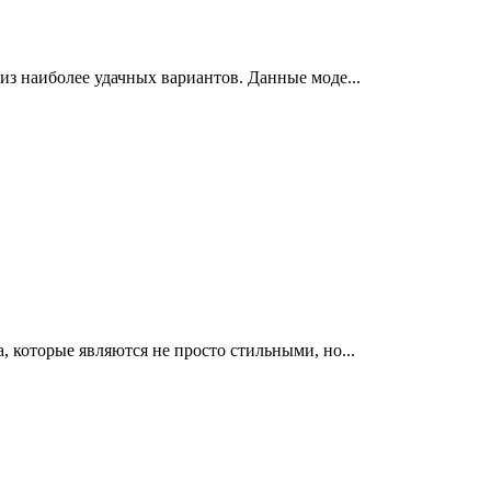
из наиболее удачных вариантов. Данные моде...
 которые являются не просто стильными, но...