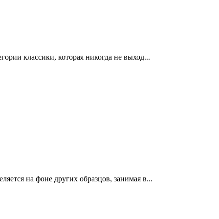
гории классики, которая никогда не выход...
яется на фоне других образцов, занимая в...