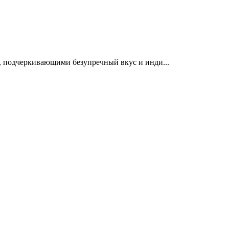
м, подчеркивающими безупречный вкус и инди...