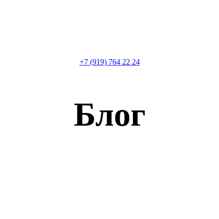
+7 (919) 764 22 24
Блог