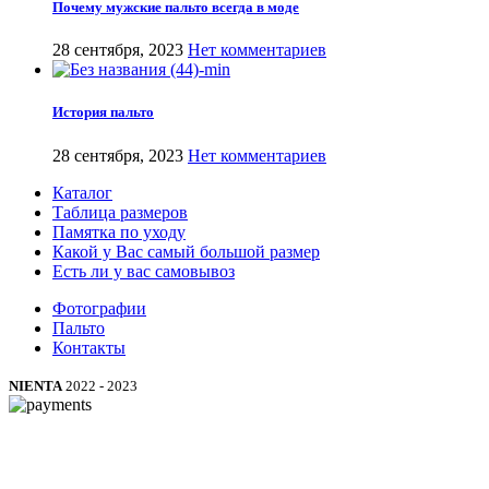
Почему мужские пальто всегда в моде
28 сентября, 2023
Нет комментариев
История пальто
28 сентября, 2023
Нет комментариев
Каталог
Таблица размеров
Памятка по уходу
Какой у Вас самый большой размер
Есть ли у вас самовывоз
Фотографии
Пальто
Контакты
NIENTA
2022 - 2023