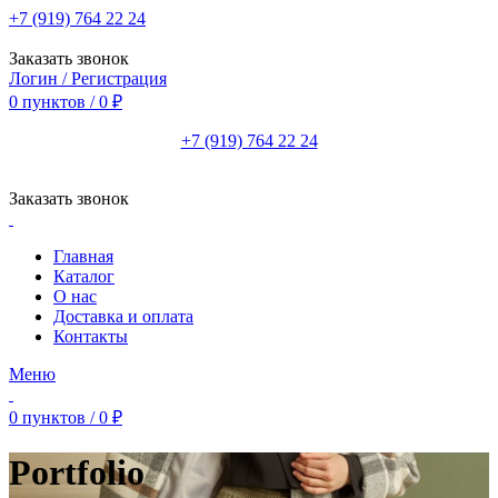
+7 (919) 764 22 24
Заказать звонок
Логин / Регистрация
0
пунктов
/
0
₽
+7 (919) 764 22 24
Заказать звонок
Главная
Каталог
О нас
Доставка и оплата
Контакты
Меню
0
пунктов
/
0
₽
Portfolio