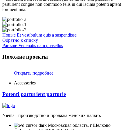
parturient congue non commodo felis in dui lacinia potenti aptent
torquent mia.
Новые
Et vestibulum quis a suspendisse
Обратно к списку
Раньше
Venenatis nam phasellus
Похожие проекты
Открыть подробнее
Accessories
Potenti parturient parturie
Nienta - производство и продажа женских пальто.
Московская область, г.Щёлково