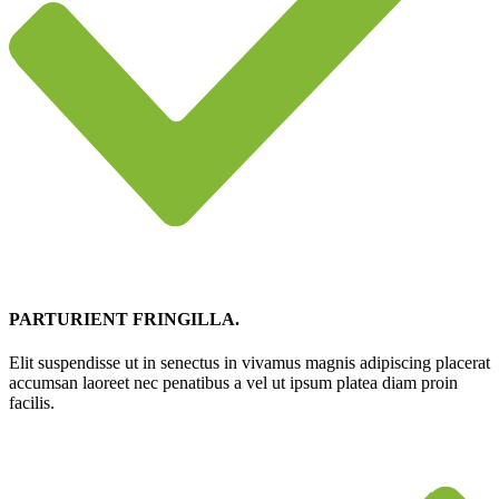
PARTURIENT FRINGILLA.
Elit suspendisse ut in senectus in vivamus magnis adipiscing placerat
accumsan laoreet nec penatibus a vel ut ipsum platea diam proin
facilis.