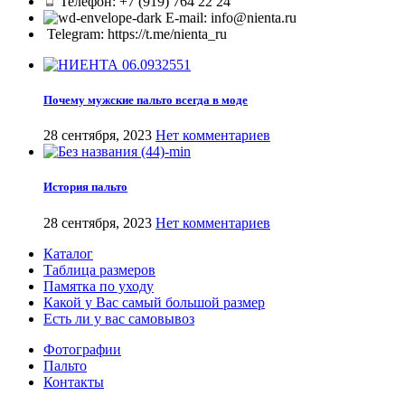
Телефон: +7 (919) 764 22 24
E-mail: info@nienta.ru
Telegram: https://t.me/nienta_ru
Почему мужские пальто всегда в моде
28 сентября, 2023
Нет комментариев
История пальто
28 сентября, 2023
Нет комментариев
Каталог
Таблица размеров
Памятка по уходу
Какой у Вас самый большой размер
Есть ли у вас самовывоз
Фотографии
Пальто
Контакты