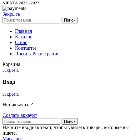
NIENTA
2022 - 2023
Закрыть
Поиск
Главная
Каталог
О нас
Контакты
Логин / Регистрация
Корзина
закрыть
Вход
закрыть
Нет аккаунта?
Создать аккаунт
Поиск
Начните вводить текст, чтобы увидеть товары, которые вы
ищете.
Магазин